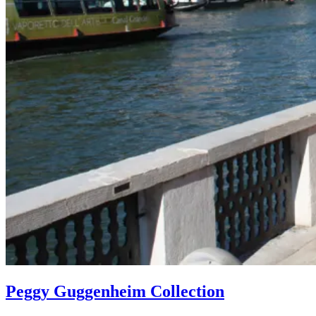
Peggy Guggenheim Collection