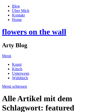
Blog
Über Mich
Kontakt
Home
flowers on the wall
Arty Blog
Menü
Kunst
Kitsch
Unterwegs
Wühltisch
Menü schiessen
Alle Artikel mit dem
Schlagwort:
featured