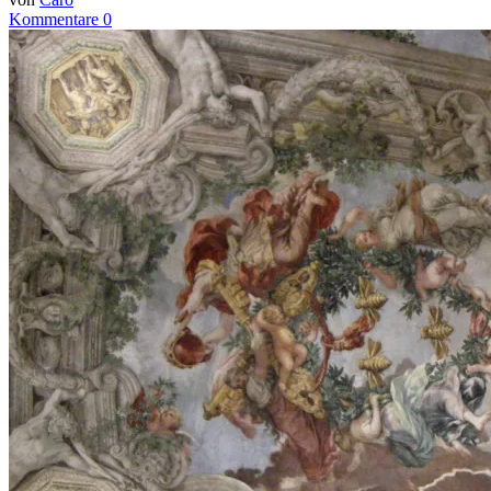
Kommentare 0