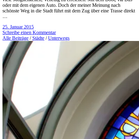
oder mit dem eigenen Auto. Doch der meiner Meinung nach
schönste Weg in die Stadt führt mit dem Zug über eine Trasse direkt
…
25. Januar 2015
Schreibe einen Kommentar
Alle Beiträge
/
Städte
/
Unterwegs