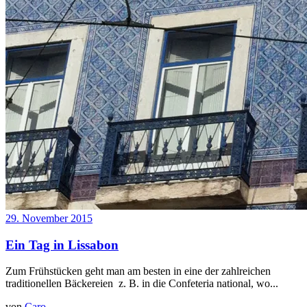
29. November 2015
Ein Tag in Lissabon
Zum Frühstücken geht man am besten in eine der zahlreichen
traditionellen Bäckereien z. B. in die Confeteria national, wo...
von
Caro