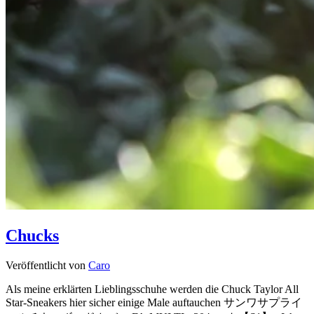
Chucks
Veröffentlicht von
Caro
Als meine erklärten Lieblingsschuhe werden die Chuck Taylor All
Star-Sneakers hier sicher einige Male auftauchen サンワサプライ