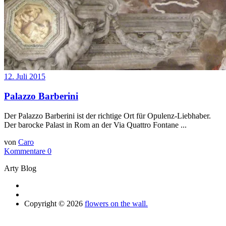
12. Juli 2015
Palazzo Barberini
Der Palazzo Barberini ist der richtige Ort für Opulenz-Liebhaber.
Der barocke Palast in Rom an der Via Quattro Fontane ...
von
Caro
Kommentare 0
Arty Blog
Copyright © 2026
flowers on the wall.