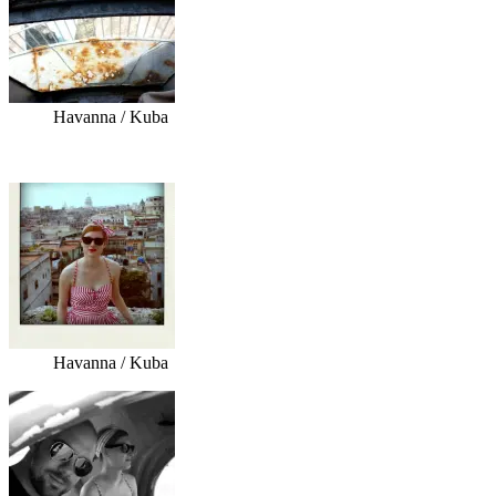
Havanna / Kuba
Havanna / Kuba