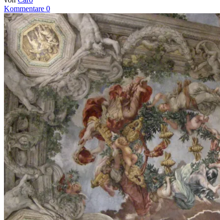
Kommentare 0