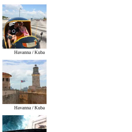
Havanna / Kuba
Havanna / Kuba