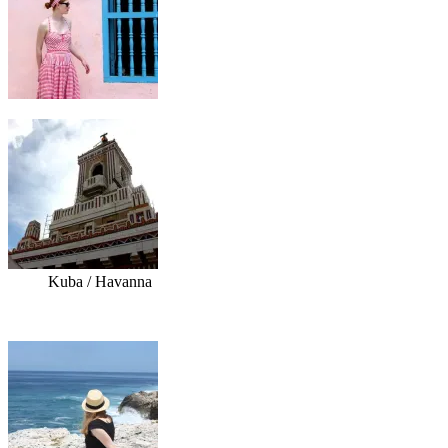
Kuba / Havanna