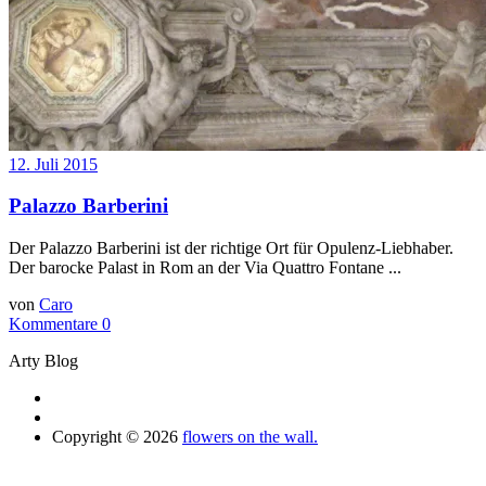
12. Juli 2015
Palazzo Barberini
Der Palazzo Barberini ist der richtige Ort für Opulenz-Liebhaber.
Der barocke Palast in Rom an der Via Quattro Fontane ...
von
Caro
Kommentare 0
Arty Blog
Copyright © 2026
flowers on the wall.