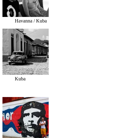
Havanna / Kuba
Kuba