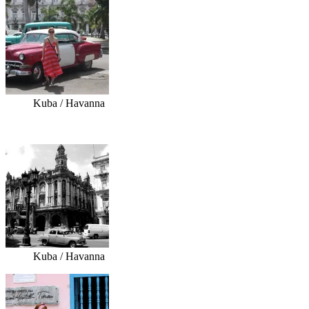
Kuba / Havanna
Kuba / Havanna