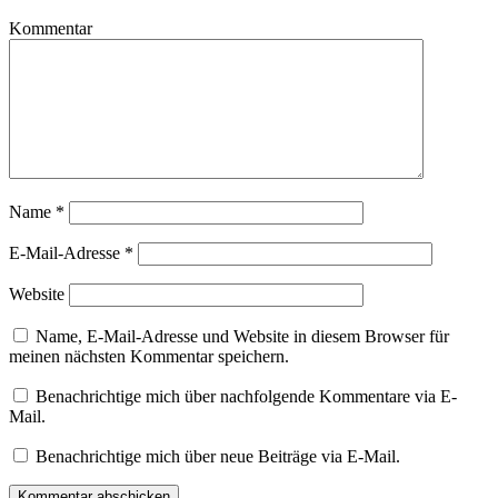
Kommentar
Name
*
E-Mail-Adresse
*
Website
Name, E-Mail-Adresse und Website in diesem Browser für
meinen nächsten Kommentar speichern.
Benachrichtige mich über nachfolgende Kommentare via E-
Mail.
Benachrichtige mich über neue Beiträge via E-Mail.