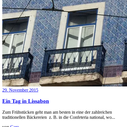
29. November 2015
Ein Tag in Lissabon
Zum Frühstücken geht man am besten in eine der zahlreichen
traditionellen Bäckereien z. B. in die Confeteria national, wo...
von
Caro