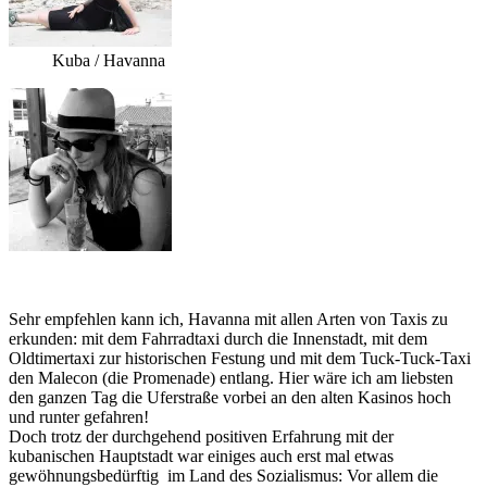
Kuba / Havanna
Sehr empfehlen kann ich, Havanna mit allen Arten von Taxis zu
erkunden: mit dem Fahrradtaxi durch die Innenstadt, mit dem
Oldtimertaxi zur historischen Festung und mit dem Tuck-Tuck-Taxi
den Malecon (die Promenade) entlang. Hier wäre ich am liebsten
den ganzen Tag die Uferstraße vorbei an den alten Kasinos hoch
und runter gefahren!
Doch trotz der durchgehend positiven Erfahrung mit der
kubanischen Hauptstadt war einiges auch erst mal etwas
gewöhnungsbedürftig im Land des Sozialismus: Vor allem die