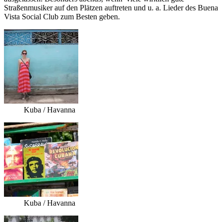
Straßenmusiker auf den Plätzen auftreten und u. a. Lieder des Buena
Vista Social Club zum Besten geben.
Kuba / Havanna
Kuba / Havanna